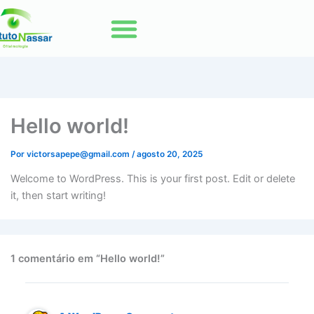
Hello world!
Por
victorsapepe@gmail.com
/
agosto 20, 2025
Welcome to WordPress. This is your first post. Edit or delete
it, then start writing!
1 comentário em “Hello world!”