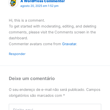
A WordPress Commenter
agosto 20, 2025 em 1:52 pm
Hi, this is a comment.
To get started with moderating, editing, and deleting
comments, please visit the Comments screen in the
dashboard.
Commenter avatars come from
Gravatar
.
Responder
Deixe um comentário
O seu endereço de e-mail não será publicado.
Campos
obrigatórios são marcados com
*
Digite